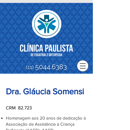
5044.6383
(11)
Dra. Gláucia Somensi
CRM 82.723
Homenagem aos 20 anos de dedicação à
Associação de Assistência à Criança