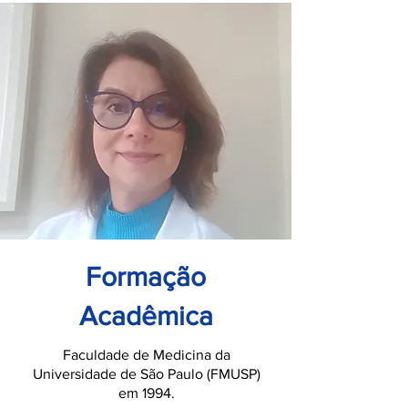
Formação
Acadêmica
Faculdade de Medicina da
Universidade de São Paulo (FMUSP)
em 1994.