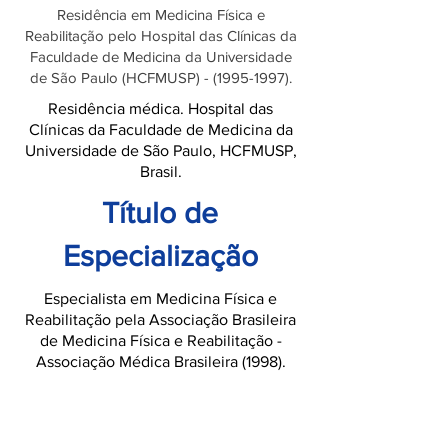
Residência em Medicina Física e
Reabilitação pelo Hospital das Clínicas da
Faculdade de Medicina da Universidade
de São Paulo (HCFMUSP) -
(1995-1997)
.
Residência médica. Hospital das
Clínicas da Faculdade de Medicina da
Universidade de São Paulo, HCFMUSP,
Brasil.
Título de
Especialização
Especialista em Medicina Física e
Reabilitação pela Associação Brasileira
de Medicina Física e Reabilitação -
Associação Médica Brasileira (1998).