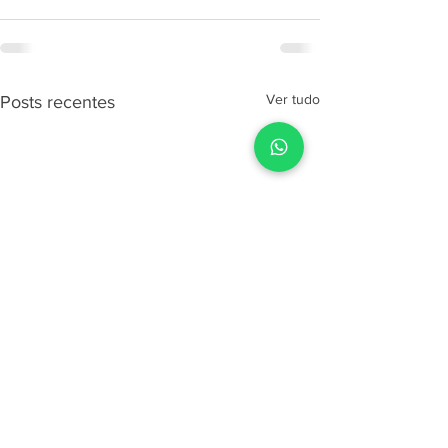
Ver tudo
Posts recentes