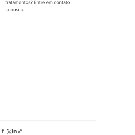
tratamentos? Entre em contato 
conosco. 