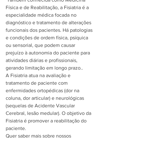
Física e de Reabilitação, a Fisiatria é a 
especialidade médica focada no 
diagnóstico e tratamento de alterações 
funcionais dos pacientes. Há patologias 
e condições de ordem física, psíquica 
ou sensorial, que podem causar 
prejuízo à autonomia do paciente para 
atividades diárias e profissionais, 
gerando limitação em longo prazo..
A Fisiatria atua na avaliação e 
tratamento de paciente com 
enfermidades ortopédicas (dor na 
coluna, dor articular) e neurológicas 
(sequelas de Acidente Vascular 
Cerebral, lesão medular). O objetivo da 
Fisiatria é promover a reabilitação do 
paciente.
Quer saber mais sobre nossos 