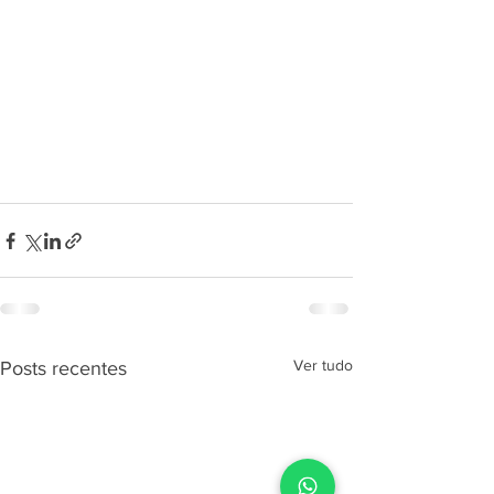
Ver tudo
Posts recentes