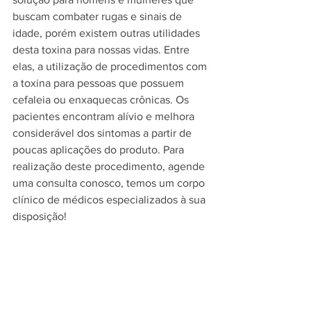
buscam combater rugas e sinais de 
idade, porém existem outras utilidades 
desta toxina para nossas vidas. Entre 
elas, a utilização de procedimentos com 
a toxina para pessoas que possuem 
cefaleia ou enxaquecas crônicas. Os 
pacientes encontram alívio e melhora 
considerável dos sintomas a partir de 
poucas aplicações do produto. Para 
realização deste procedimento, agende 
uma consulta conosco, temos um corpo 
clínico de médicos especializados à sua 
disposição! 