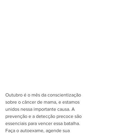
Outubro é o mês da conscientização 
sobre o câncer de mama, e estamos 
unidos nessa importante causa. A 
prevenção e a detecção precoce são 
essenciais para vencer essa batalha. 
Faça o autoexame, agende sua 